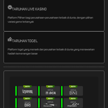
TARUHAN LIVE KASINO
Platform Pilihan bagi perusahaan-perusahaan terbaik di dunia, dengan pilihan
variasi game terbanyak
TARUHAN TOGEL
Platform togel yang menarik dari perusahan terbaik di dunia yang menawarkan
hadiah kemenangan besar