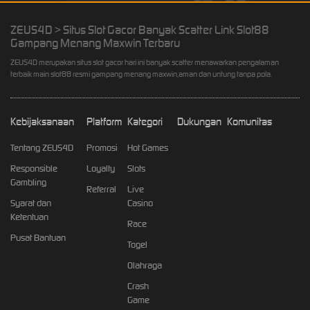
ZEUS4D > Situs Slot Gacor Banyak Scatter Link Slot88
Gampang Menang Maxwin Terbaru
ZEUS4D merupakan situs slot gacor hari ini banyak scatter menawarkan pengalaman
terbaik main slot88 resmi gampang menang maxwin,aman dan untung tanpa pola.
Kebijaksanaan
Platform
Kategori
Dukungan
Komunitas
Tentang ZEUS4D
Promosi
Hot Games
Responsible
Loyalty
Slots
Gambling
Referral
Live
Syarat dan
Casino
Ketentuan
Race
Pusat Bantuan
Togel
Olahraga
Crash
Game