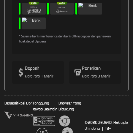
* Selama bank maintenance dan bank offline deposit dan penarikan
tidak dapat diproses
Deposit
Penarikan
Rata-rata 1 Menit
Rata-rata 3 Menit
Bersertifikasi Dari
Tanggung
Browser Yang
Jawab Bermain
Didukung
©2026 ZEUS4D. Hak cipta
dilindungi | 18+