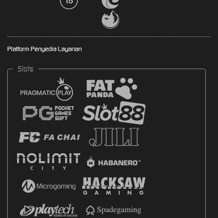
Platform Penyedia Layanan
Slots