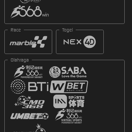
Race
Togel
Olahraga