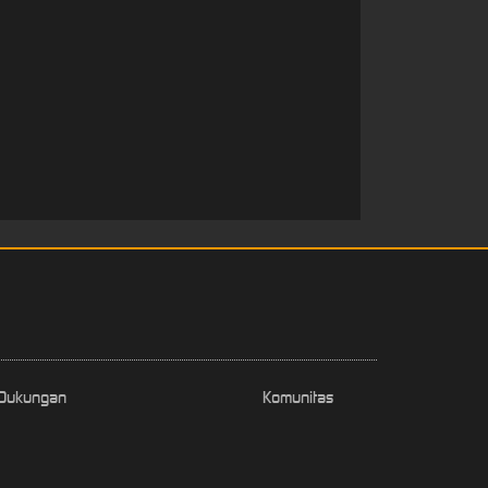
Dukungan
Komunitas