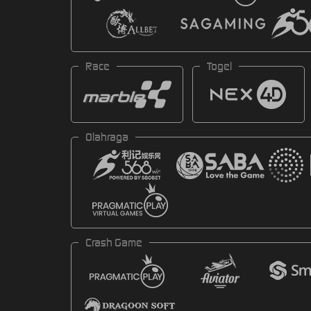
Race
Togel
Olahraga
Crash Game