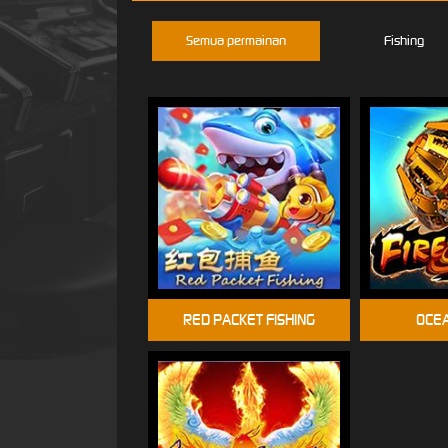
Semua permainan
Fishing
RED PACKET FISHING
OCEA