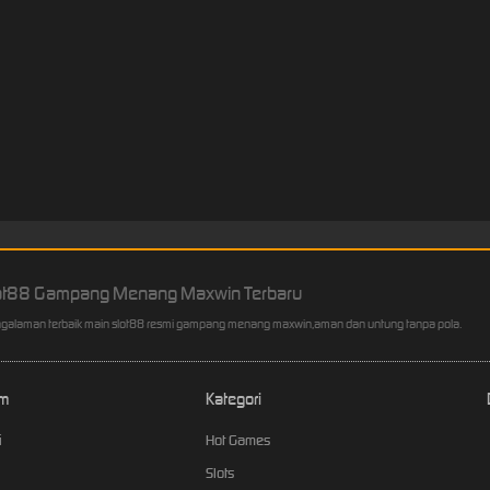
 Slot88 Gampang Menang Maxwin Terbaru
pengalaman terbaik main slot88 resmi gampang menang maxwin,aman dan untung tanpa pola.
rm
Kategori
i
Hot Games
Slots