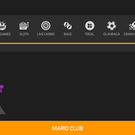
 GAMES
SLOTS
LIVE CASINO
RACE
TOGEL
OLAHRAGA
CRASH
MARIO CLUB