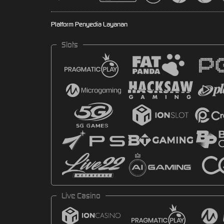
Platform Penyedia Layanan
Slots
Live Casino