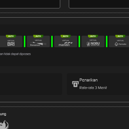
an tidak dapat diproses
Penarikan
Rata-rata 3 Menit
kung