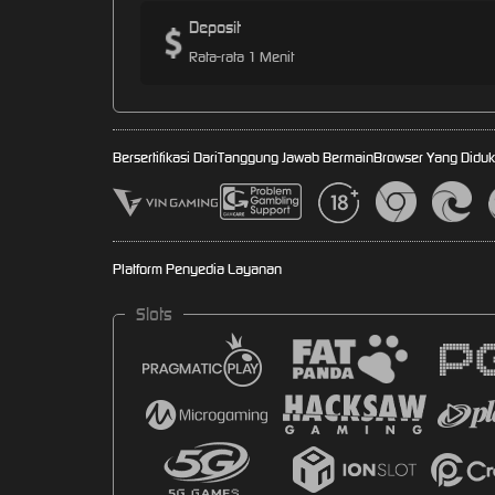
Deposit
Rata-rata 1 Menit
Bersertifikasi Dari
Tanggung Jawab Bermain
Browser Yang Didu
Platform Penyedia Layanan
Slots