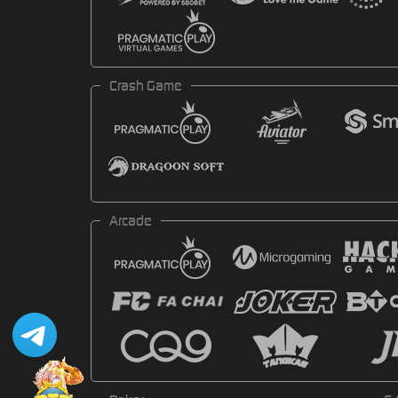
Crash Game
Arcade