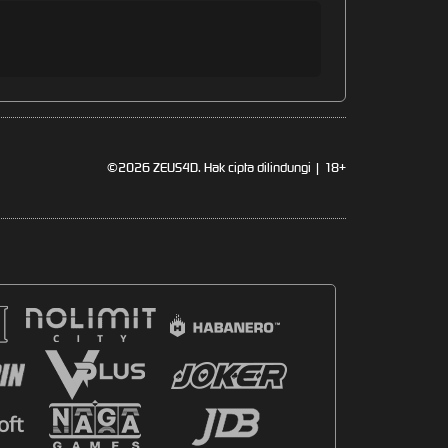
©2026 ZEUS4D. Hak cipta dilindungi | 18+