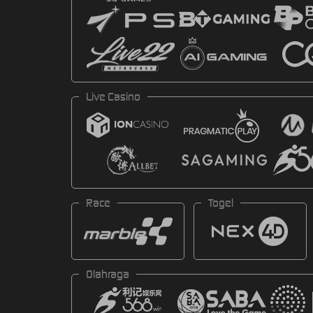
Live Casino
Race
Togel
Olahraga