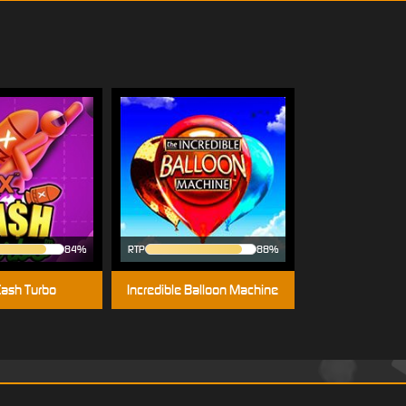
84%
RTP
88%
Cash Turbo
Incredible Balloon Machine