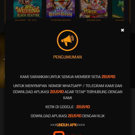
WUKONG - BLACK SCATTER
DJ BOOM BOOM
POKER WIN
MAHJONG WAYS
×
UNDUH
ZEUS4D APP
Nikmati berbagai permainan dalam satu
genggaman
PENGUMUMAN
UNDUH
KAMI SARANKAN UNTUK SEMUA MEMBER SETIA
ZEUS4D
PANDUAN INSTALASI
UNTUK MENYIMPAN NOMOR WHATSAPP / TELEGRAM KAMI DAN
DOWNLOAD APLIKASI
ZEUS4D
AGAR TETAP TERHUBUNG DENGAN
KAMI
ZEUS4D > Situs Slot Gacor Banyak Scatter Link Slot88
Gampang Menang Maxwin Terbaru
KETIK DI GOOGLE :
ZEUS4D
DOWNLOAD APLIKASI
ZEUS4D
DENGAN KLIK
ZEUS4D merupakan situs slot gacor hari ini banyak scatter menawarkan pengalaman
terbaik main slot88 resmi gampang menang maxwin,aman dan untung tanpa pola.
>>>
UNDUH APK
<<<<