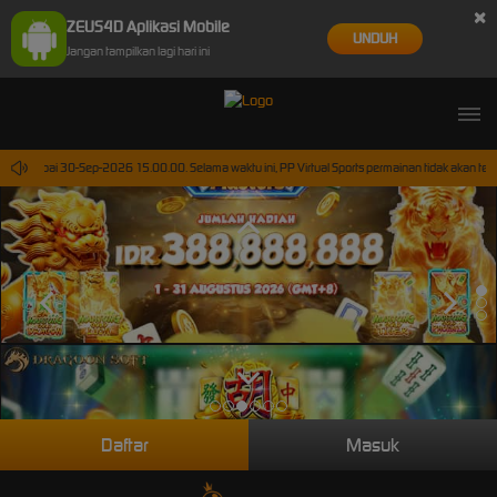
×
ZEUS4D Aplikasi Mobile
UNDUH
Jangan tampilkan lagi hari ini
.00 sampai 30-Sep-2026 15.00.00. Selama waktu ini, PP Virtual Sports permainan tidak akan te
Daftar
Masuk